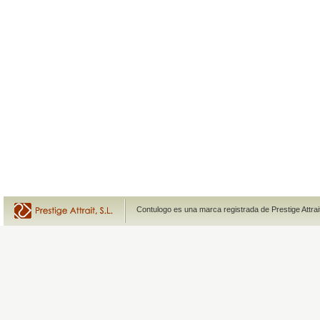
Contulogo es una marca registrada de Prestige Attra