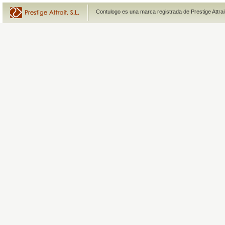
Contulogo es una marca registrada de Prestige Attra